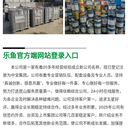
更多
更多
乐鱼官方端网站登录入口
本公司是一家有着20多年经营经验成立新公司名称，现已登记注
册为中宝集团。公司有着专业营销队伍、配套设备及专业人员。坚持
“真诚创新，感恩共赢”，专业做好每一件事、专心做好每一份服务，
努力打造昆山服务质量第一、值得信赖综合公司，24小时在线服务，
为各企业及时解决各种疑难问题。公司坚持客户第一，追求五星好
评，赢得企业长期稳定持续合作。经过多年业务积累，2025年公司有
效签约外资、台资及上市集团公司等几百家稳定客户，转介绍业务不
断增多，合作后拓宽其他新业务范围，使公司不断成长发展，加强提