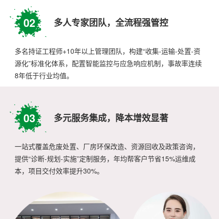
02
多人专家团队，全流程强管控
多名持证工程师+10年以上管理团队，构建“收集-运输-处置-资
源化”标准化体系，配置智能监控与应急响应机制，事故率连续
8年低于行业均值。
03
多元服务集成，降本增效显著
一站式覆盖危废处置、厂房环保改造、资源回收及政策咨询，
提供“诊断-规划-实施”定制服务，年均帮客户节省15%运维成
本，项目交付效率提升30%。