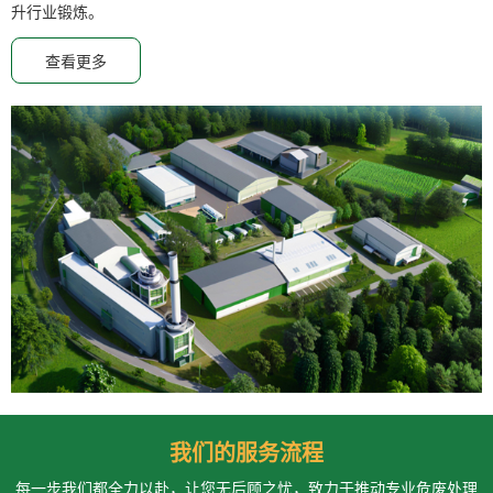
升行业锻炼。
查看更多
我们的服务流程
每一步我们都全力以赴，让您无后顾之忧，致力于推动专业危废处理