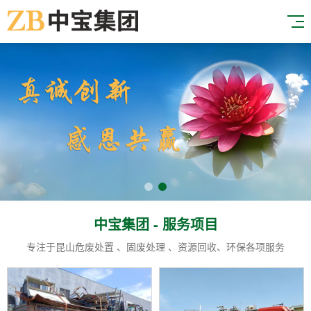
中宝集团 - 服务项目
专注于昆山危废处置 、固废处理 、资源回收、环保各项服务