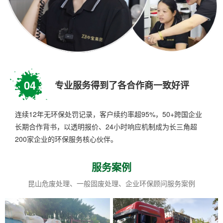
04
专业服务得到了各合作商一致好评
连续12年无环保处罚记录，客户续约率超95%，50+跨国企业
长期合作背书，以透明报价、24小时响应机制成为长三角超
200家企业的环保服务核心伙伴。
服务案例
昆山危废处理、一般固废处理、企业环保顾问服务案例