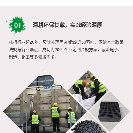
01
‌深耕环保廿载，实战经验深厚
扎根行业超20年，累计处理固废/危废近50万吨，深谙本土政策
法规与行业痛点，成功为200+企业定制合规方案，覆盖电子、
制造、化工等多领域需求。