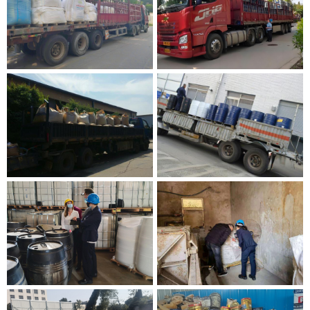
更多
更多
更多
更多
更多
更多