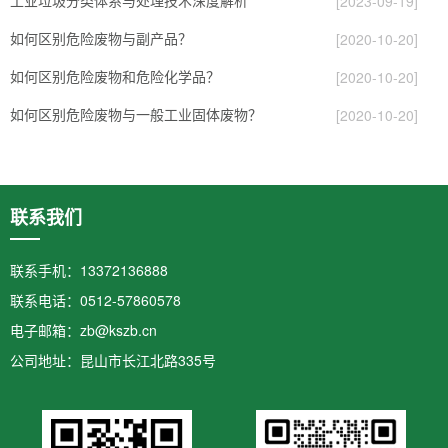
[2023-09-19]
如何区别危险废物与副产品？
[2020-10-20]
如何区别危险废物和危险化学品？
[2020-10-20]
如何区别危险废物与一般工业固体废物？
[2020-10-20]
联系我们
联系手机：13372136888
联系电话：0512-57860578
电子邮箱：zb@kszb.cn
公司地址：昆山市长江北路335号