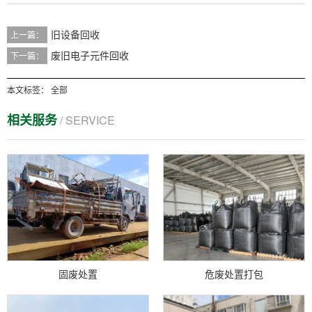
旧设备回收
上一篇：
废旧电子元件回收
下一篇：
本文标签：
全部
相关服务
/ SERVICE
固废处置
危废处置打包