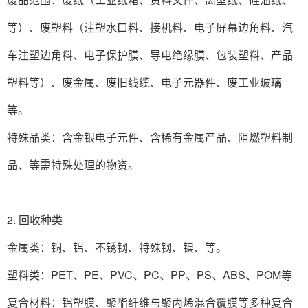
等）、废塑料（注塑水口料、接机料、电子屏幕边角料、汽
车注塑边角料、电子保护膜、导电绝缘膜、包装塑料、产品
塑料等）、废金属、废旧线缆、电子元器件、废工业玻璃
等‌。
特殊品类‌：含金银电子元件、含稀有金属产品、阻燃塑料制
品、等需特殊处理的物资‌。
2. 回收种类‌
金属类‌：铜、铝、不锈钢、特殊钢、镍、等。
塑料类：PET、PE、PVC、PC、PP、PS、ABS、POM等
复合材料‌：铝塑膜、聚酯纤维与聚丙烯混合覆膜等多种复合