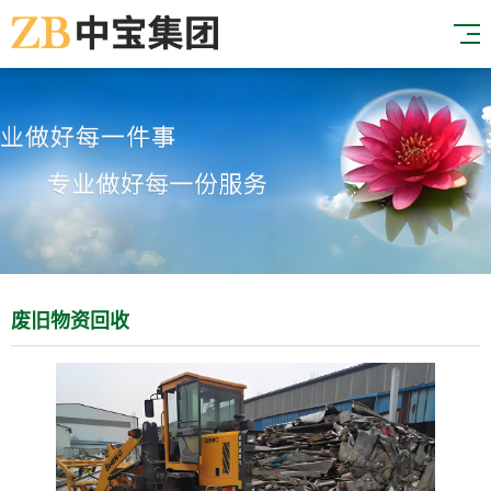
废旧物资回收