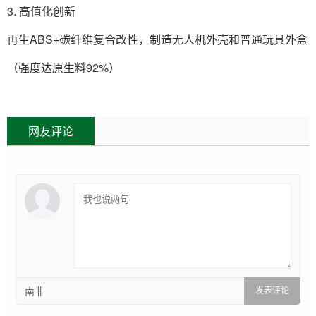
3. 高值化创新
再生ABS+碳纤维复合改性，制造无人机外壳和普通玩具外盒
（强度达原生料92%）‌
网友评论
南非