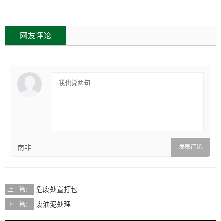
网友评论
南非
危废处置打包
上一篇：
废油泥处理
下一篇：