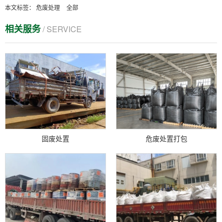
本文标签：
危废处理
全部
相关服务
/ SERVICE
固废处置
危废处置打包