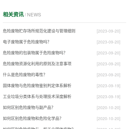
相关资讯
/ NEWS
危险废物贮存场所规范化建设与管理细则
[2023-09-20]
电子废物属于危险废物吗？
[2023-09-20]
危险废物的包装物属于危险废物吗？
[2023-09-20]
危险废物资源化利用的原则及注意事项
[2023-09-20]
什么是危险废物的毒性？
[2023-09-20]
固体废物与危险废物鉴别判定体系解析
[2023-09-19]
工业垃圾分类体系与处理技术深度解析
[2023-09-19]
如何区别危险废物与副产品？
[2020-10-20]
如何区别危险废物和危险化学品？
[2020-10-20]
如何区别危险废物与一般工业固体废物？