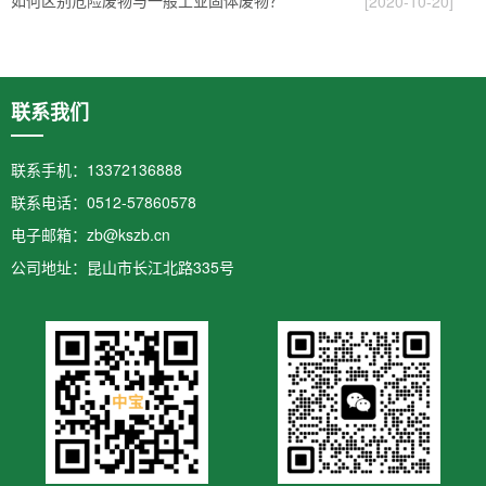
[2020-10-20]
联系我们
联系手机：13372136888
联系电话：0512-57860578
电子邮箱：zb@kszb.cn
公司地址：昆山市长江北路335号